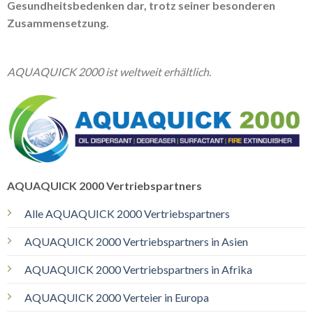
Gesundheitsbedenken dar, trotz seiner besonderen
Zusammensetzung.
AQUAQUICK 2000 ist weltweit erhältlich.
AQUAQUICK 2000 Vertriebspartners
Alle AQUAQUICK 2000 Vertriebspartners
AQUAQUICK 2000 Vertriebspartners in Asien
AQUAQUICK 2000 Vertriebspartners in Afrika
AQUAQUICK 2000 Verteier in Europa