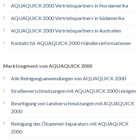
AQUAQUICK 2000 Vertriebspartners in Nordamerika
AQUAQUICK 2000 Vertriebspartners in Südamerika
AQUAQUICK 2000 Vertriebspartners in Australien
Kontakt für AQUAQUICK 2000 Händlersinformationen
Marktsegment von AQUAQUICK 2000
Alle Reinigungsanwendungen von AQUAQUICK 2000
Straßenverschmutzungen mit AQUAQUICK 2000 reinigen
Beseitigung von Landverschmutzungen mit AQUAQUICK
2000
Reinigung des Ölsammel-Separators mit AQUAQUICK
2000