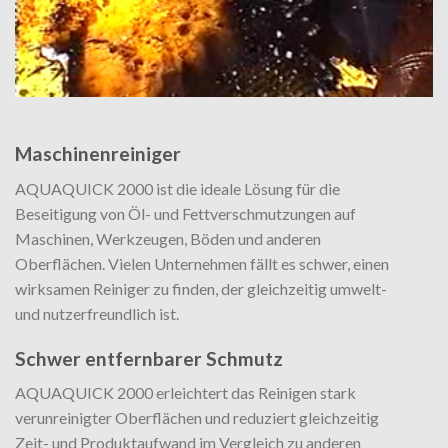
Maschinenreiniger
AQUAQUICK 2000 ist die ideale Lösung für die
Beseitigung von Öl- und Fettverschmutzungen auf
Maschinen, Werkzeugen, Böden und anderen
Oberflächen. Vielen Unternehmen fällt es schwer, einen
wirksamen Reiniger zu finden, der gleichzeitig umwelt-
und nutzerfreundlich ist.
Schwer entfernbarer Schmutz
AQUAQUICK 2000 erleichtert das Reinigen stark
verunreinigter Oberflächen und reduziert gleichzeitig
Zeit- und Produktaufwand im Vergleich zu anderen