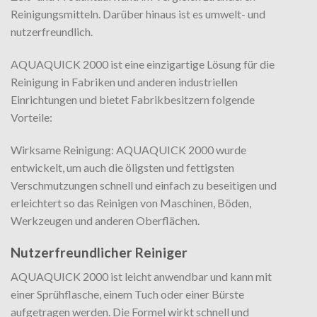
Reinigungsmitteln. Darüber hinaus ist es umwelt- und
nutzerfreundlich.
AQUAQUICK 2000 ist eine einzigartige Lösung für die
Reinigung in Fabriken und anderen industriellen
Einrichtungen und bietet Fabrikbesitzern folgende
Vorteile:
Wirksame Reinigung: AQUAQUICK 2000 wurde
entwickelt, um auch die öligsten und fettigsten
Verschmutzungen schnell und einfach zu beseitigen und
erleichtert so das Reinigen von Maschinen, Böden,
Werkzeugen und anderen Oberflächen.
Nutzerfreundlicher Reiniger
AQUAQUICK 2000 ist leicht anwendbar und kann mit
einer Sprühflasche, einem Tuch oder einer Bürste
aufgetragen werden. Die Formel wirkt schnell und