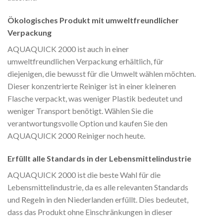
Ökologisches Produkt mit umweltfreundlicher
Verpackung
AQUAQUICK 2000 ist auch in einer
umweltfreundlichen Verpackung erhältlich, für
diejenigen, die bewusst für die Umwelt wählen möchten.
Dieser konzentrierte Reiniger ist in einer kleineren
Flasche verpackt, was weniger Plastik bedeutet und
weniger Transport benötigt. Wählen Sie die
verantwortungsvolle Option und kaufen Sie den
AQUAQUICK 2000 Reiniger noch heute.
Erfüllt alle Standards in der Lebensmittelindustrie
AQUAQUICK 2000 ist die beste Wahl für die
Lebensmittelindustrie, da es alle relevanten Standards
und Regeln in den Niederlanden erfüllt. Dies bedeutet,
dass das Produkt ohne Einschränkungen in dieser