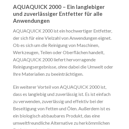
AQUAQUICK 2000 – Ein langlebiger
und zuverlässiger Entfetter für alle
Anwendungen
AQUAQUICK 2000 ist ein hochwertiger Entfetter,
der sich für eine Vielzahl von Anwendungen eignet.
Ob es sich um die Reinigung von Maschinen,
Werkzeugen, Teilen oder Oberflächen handelt,
AQUAQUICK 2000 liefert hervorragende
Reinigungsergebnisse, ohne dabei die Umwelt oder
Ihre Materialien zu beeinträchtigen.
Ein weiterer Vorteil von AQUAQUICK 2000 ist,
dass es langlebig und zuverlässig ist. Es ist einfach
zu verwenden, zuverlässig und effektiv bei der
Beseitigung von Fetten und Ölen. Außerdem ist es
ein biologisch abbaubares Produkt, das eine
umweltfreundliche Alternative zu herkömmlichen