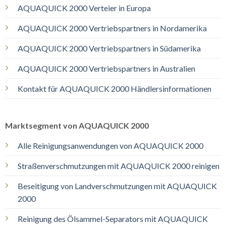
AQUAQUICK 2000 Verteier in Europa
AQUAQUICK 2000 Vertriebspartners in Nordamerika
AQUAQUICK 2000 Vertriebspartners in Südamerika
AQUAQUICK 2000 Vertriebspartners in Australien
Kontakt für AQUAQUICK 2000 Händlersinformationen
Marktsegment von AQUAQUICK 2000
Alle Reinigungsanwendungen von AQUAQUICK 2000
Straßenverschmutzungen mit AQUAQUICK 2000 reinigen
Beseitigung von Landverschmutzungen mit AQUAQUICK
2000
Reinigung des Ölsammel-Separators mit AQUAQUICK