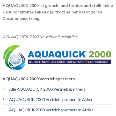
AQUAQUICK 2000 ist geruch- und farblos und stellt keine
Gesundheitsbedenken dar, trotz seiner besonderen
Zusammensetzung.
AQUAQUICK 2000 ist weltweit erhältlich.
AQUAQUICK 2000 Vertriebspartners
Alle AQUAQUICK 2000 Vertriebspartners
AQUAQUICK 2000 Vertriebspartners in Asien
AQUAQUICK 2000 Vertriebspartners in Afrika