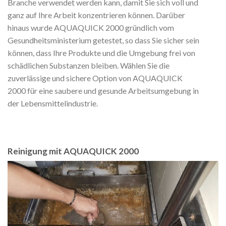
Branche verwendet werden kann, damit Sie sich voll und
ganz auf Ihre Arbeit konzentrieren können. Darüber
hinaus wurde AQUAQUICK 2000 gründlich vom
Gesundheitsministerium getestet, so dass Sie sicher sein
können, dass Ihre Produkte und die Umgebung frei von
schädlichen Substanzen bleiben. Wählen Sie die
zuverlässige und sichere Option von AQUAQUICK
2000 für eine saubere und gesunde Arbeitsumgebung in
der Lebensmittelindustrie.
Reinigung mit AQUAQUICK 2000