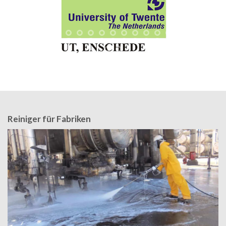
Reiniger für Fabriken