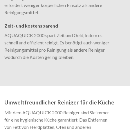
erfordert weniger körperlichen Einsatz als andere
Reinigungsmittel.
Zeit- und kostensparend
AQUAQUICK 2000 spart Zeit und Geld, indem es
schnell und effizient reinigt. Es benötigt auch weniger
Reinigungsmittel pro Reinigung als andere Reiniger,
wodurch die Kosten gering bleiben.
Umweltfreundlicher Reiniger für die Küche
Mit dem AQUAQUICK 2000 Reiniger sind Sie immer
für eine hygienische Küche garantiert. Das Entfernen
von Fett von Herdplatten, Öfen und anderen