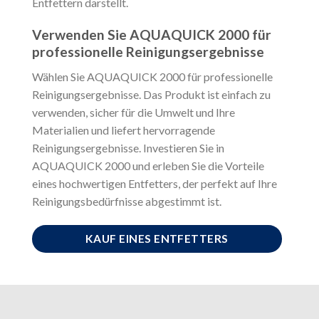
Entfettern darstellt.
Verwenden Sie AQUAQUICK 2000 für
professionelle Reinigungsergebnisse
Wählen Sie AQUAQUICK 2000 für professionelle
Reinigungsergebnisse. Das Produkt ist einfach zu
verwenden, sicher für die Umwelt und Ihre
Materialien und liefert hervorragende
Reinigungsergebnisse. Investieren Sie in
AQUAQUICK 2000 und erleben Sie die Vorteile
eines hochwertigen Entfetters, der perfekt auf Ihre
Reinigungsbedürfnisse abgestimmt ist.
KAUF EINES ENTFETTERS