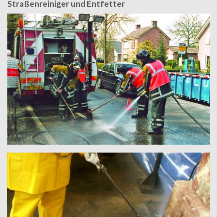
Straßenreiniger und Entfetter