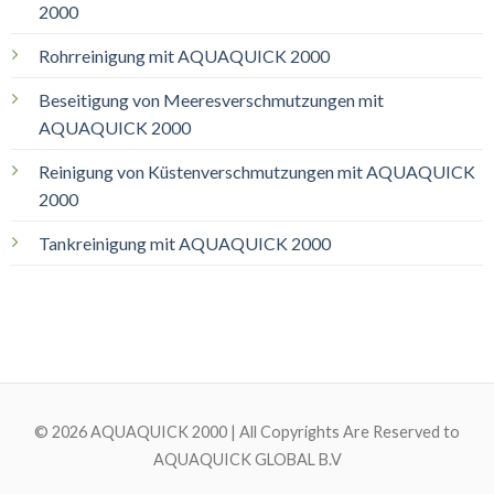
2000
Rohrreinigung mit AQUAQUICK 2000
Beseitigung von Meeresverschmutzungen mit
AQUAQUICK 2000
Reinigung von Küstenverschmutzungen mit AQUAQUICK
2000
Tankreinigung mit AQUAQUICK 2000
© 2026 AQUAQUICK 2000 | All Copyrights Are Reserved to
AQUAQUICK GLOBAL B.V