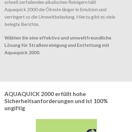
schnell zerfallenden alkalischen Reinigern hält
Aquaquick 2000 die Ölreste länger in Emulsion und
verringert so die Umweltbelastung. Hierzu gibt es viele
belegte Berichte.
Wählen Sie eine effektive und umweltfreundliche
Lösung für Straßenreinigung und Entfettung mit
Aquaquick 2000.
AQUAQUICK 2000 erfüllt hohe
Sicherheitsanforderungen und ist 100%
ungiftig