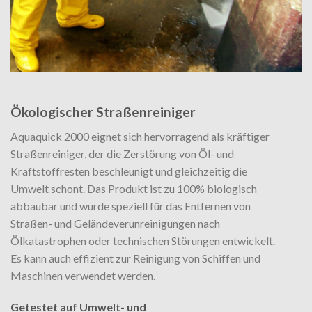
Ökologischer Straßenreiniger
Aquaquick 2000 eignet sich hervorragend als kräftiger
Straßenreiniger, der die Zerstörung von Öl- und
Kraftstoffresten beschleunigt und gleichzeitig die
Umwelt schont. Das Produkt ist zu 100% biologisch
abbaubar und wurde speziell für das Entfernen von
Straßen- und Geländeverunreinigungen nach
Ölkatastrophen oder technischen Störungen entwickelt.
Es kann auch effizient zur Reinigung von Schiffen und
Maschinen verwendet werden.
Getestet auf Umwelt- und